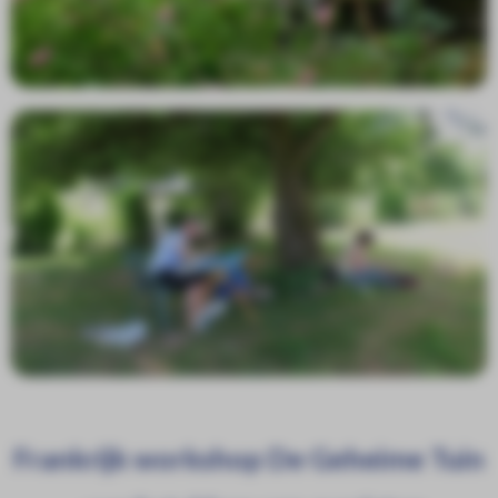
Frankrijk workshop De Geheime Tuin